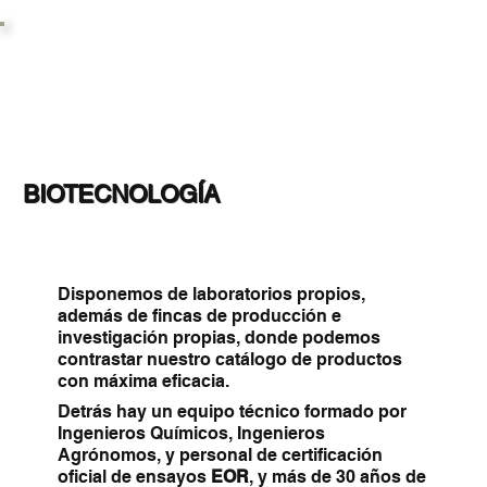
BIOTECNOLOGÍA
Disponemos de laboratorios propios,
además de fincas de producción e
investigación propias, donde podemos
contrastar nuestro catálogo de productos
con máxima eficacia.
Detrás hay un equipo técnico formado por
Ingenieros Químicos, Ingenieros
Agrónomos, y personal de certificación
oficial de ensayos
EOR
, y más de 30 años de