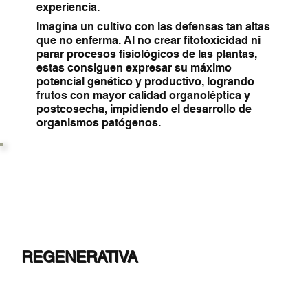
experiencia.
Imagina un cultivo con las defensas tan altas
que no enferma. Al no crear fitotoxicidad ni
parar procesos fisiológicos de las plantas,
estas consiguen expresar su máximo
potencial genético y productivo, logrando
frutos con mayor calidad organoléptica y
postcosecha, impidiendo el desarrollo de
organismos patógenos.
REGENERATIVA