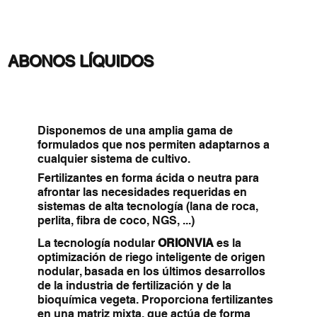
ABONOS LÍQUIDOS
Disponemos de una amplia gama de
formulados que nos permiten adaptarnos a
cualquier sistema de cultivo.
Fertilizantes en forma ácida o neutra para
afrontar las necesidades requeridas en
sistemas de alta tecnología (lana de roca,
perlita, fibra de coco, NGS, ...)
La tecnología nodular
ORIONVIA
es la
optimización de riego inteligente de origen
nodular, basada en los últimos desarrollos
de la industria de fertilización y de la
bioquímica vegeta. Proporciona fertilizantes
en una matriz mixta, que actúa de forma