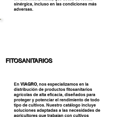
sinérgica, incluso en las condiciones más
adversas.
FITOSANITARIOS
En
VIAGRO
, nos especializamos en la
distribución de productos fitosanitarios
agrícolas de alta eficacia, diseñados para
proteger y potenciar el rendimiento de todo
tipo de cultivos. Nuestro catálogo incluye
soluciones adaptadas a las necesidades de
agricultores que trabajan con cultivos