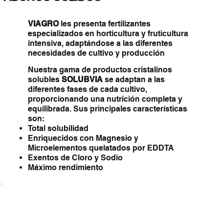
VIAGRO
les presenta fertilizantes
especializados en horticultura y fruticultura
intensiva, adaptándose a las diferentes
necesidades de cultivo y producción
Nuestra gama de productos cristalinos
solubles
SOLUBVIA
se adaptan a las
diferentes fases de cada cultivo,
proporcionando una nutrición completa y
equilibrada. Sus principales características
son:
Total solubilidad
Enriquecidos con Magnesio y
Microelementos quelatados por EDDTA
Exentos de Cloro y Sodio
Máximo rendimiento