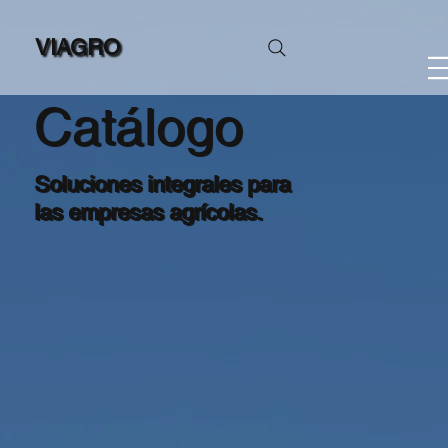
VIAGRO
Catálogo
Soluciones integrales para
las empresas agrícolas.