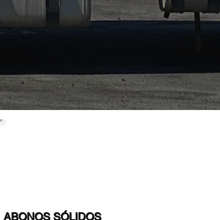
ABONOS SÓLIDOS