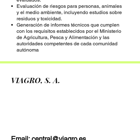
Evaluación de riesgos para personas, animales
y el medio ambiente, incluyendo estudios sobre
residuos y toxicidad.
Generación de informes técnicos que cumplen
con los requisitos establecidos por el Ministerio
de Agricultura, Pesca y Alimentación y las
autoridades competentes de cada comunidad
autónoma
VIAGRO, S. A.
Email:
central@viagro.es