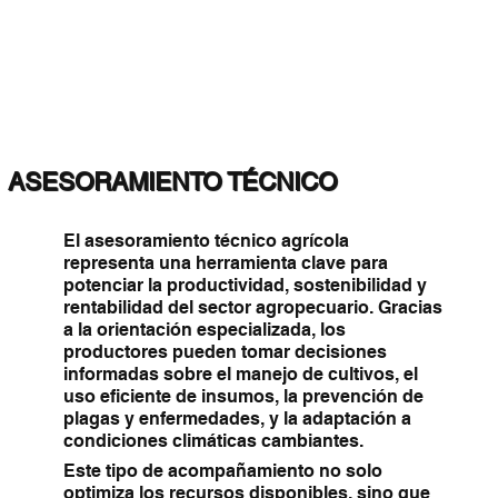
ASESORAMIENTO TÉCNICO
El asesoramiento técnico agrícola
representa una herramienta clave para
potenciar la productividad, sostenibilidad y
rentabilidad del sector agropecuario. Gracias
a la orientación especializada, los
productores pueden tomar decisiones
informadas sobre el manejo de cultivos, el
uso eficiente de insumos, la prevención de
plagas y enfermedades, y la adaptación a
condiciones climáticas cambiantes.
Este tipo de acompañamiento no solo
optimiza los recursos disponibles, sino que