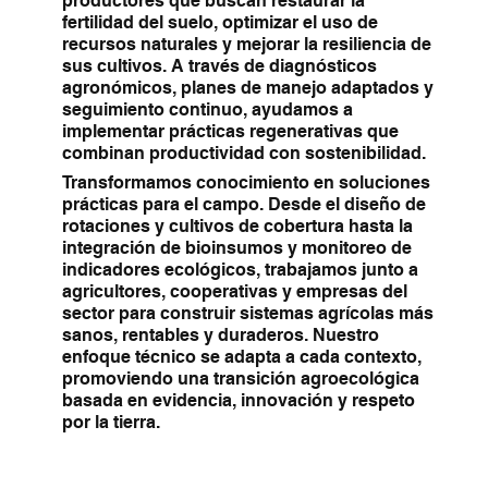
productores que buscan restaurar la
fertilidad del suelo, optimizar el uso de
recursos naturales y mejorar la resiliencia de
sus cultivos. A través de diagnósticos
agronómicos, planes de manejo adaptados y
seguimiento continuo, ayudamos a
implementar prácticas regenerativas que
combinan productividad con sostenibilidad.
Transformamos conocimiento en soluciones
prácticas para el campo. Desde el diseño de
rotaciones y cultivos de cobertura hasta la
integración de bioinsumos y monitoreo de
indicadores ecológicos, trabajamos junto a
agricultores, cooperativas y empresas del
sector para construir sistemas agrícolas más
sanos, rentables y duraderos. Nuestro
enfoque técnico se adapta a cada contexto,
promoviendo una transición agroecológica
basada en evidencia, innovación y respeto
por la tierra.