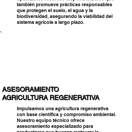
también promueve prácticas responsables
que protegen el suelo, el agua y la
biodiversidad, asegurando la viabilidad del
sistema agrícola a largo plazo.
ASESORAMIENTO
AGRICULTURA REGENERATIVA
Impulsamos una agricultura regenerativa
con base científica y compromiso ambiental.
Nuestro equipo técnico ofrece
asesoramiento especializado para