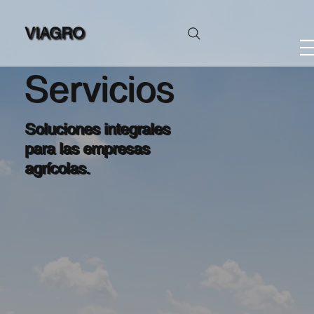
VIAGRO
Servicios
Soluciones integrales
para las empresas
agrícolas.