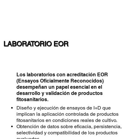
LABORATORIO EOR
Los laboratorios con acreditación EOR
(Ensayos Oficialmente Reconocidos)
desempeñan un papel esencial en el
desarrollo y validación de productos
fitosanitarios.
Diseño y ejecución de ensayos de I+D que
implican la aplicación controlada de productos
fitosanitarios en condiciones reales de cultivo.
Obtención de datos sobre eficacia, persistencia,
selectividad y compatibilidad de los productos
evaluados.